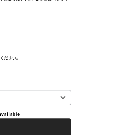
ください。
available