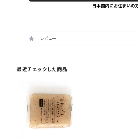
日本国内にお住まいの
レビュー
最近チェックした商品