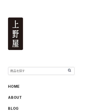
HOME
ABOUT
BLOG