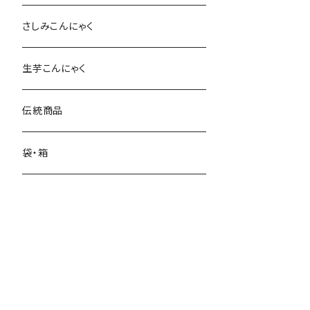
さしみこんにゃく
生芋こんにゃく
伝統商品
袋・箱