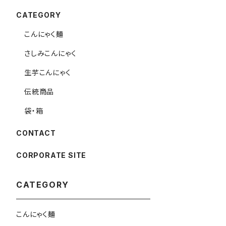
CATEGORY
こんにゃく麺
さしみこんにゃく
生芋こんにゃく
伝統商品
袋・箱
CONTACT
CORPORATE SITE
CATEGORY
こんにゃく麺