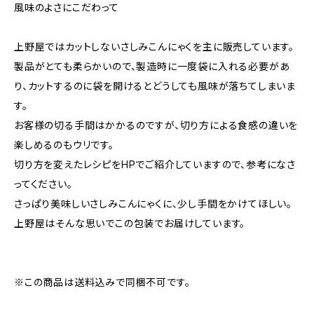
風味のよさにこだわって
上野屋ではカットしないさしみこんにゃくを主に販売しています。
製品がとても柔らかいので、製造時に一度袋に入れる必要があ
り、カットするのに袋を開けるとどうしても風味が落ちてしまいま
す。
お客様の切る手間はかかるのですが、切り方による食感の違いを
楽しめるのもウリです。
切り方を変えたレシピをHPでご紹介していますので、参考になさ
ってください。
さっぱり美味しいさしみこんにゃくに、少し手間をかけてほしい。
上野屋はそんな思いでこの包装でお届けしています。
※この商品は送料込みで同梱不可です。