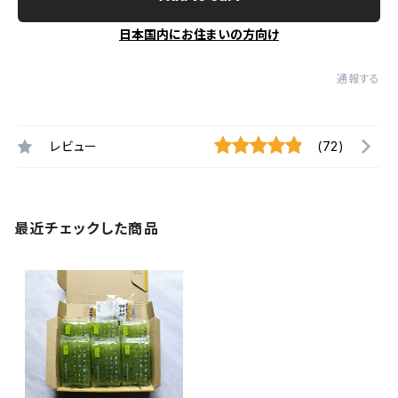
日本国内にお住まいの方向け
通報する
レビュー
(72)
最近チェックした商品