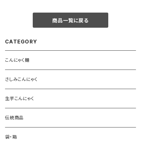
商品一覧に戻る
CATEGORY
こんにゃく麺
さしみこんにゃく
生芋こんにゃく
伝統商品
袋・箱